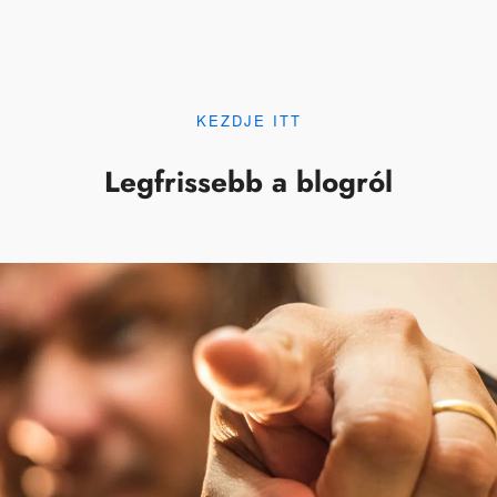
KEZDJE ITT
Legfrissebb a blogról