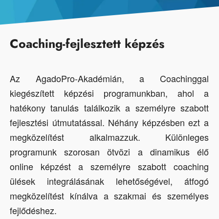
Coaching-fejlesztett képzés
Az AgadoPro-Akadémián, a Coachinggal
kiegészített képzési programunkban, ahol a
hatékony tanulás találkozik a személyre szabott
fejlesztési útmutatással. Néhány képzésben ezt a
megközelítést alkalmazzuk. Különleges
programunk szorosan ötvözi a dinamikus élő
online képzést a személyre szabott coaching
ülések integrálásának lehetőségével, átfogó
megközelítést kínálva a szakmai és személyes
fejlődéshez.