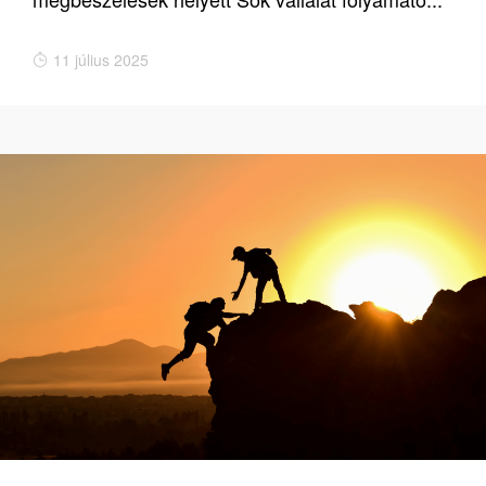
11 július 2025