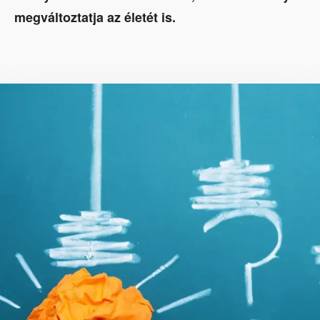
megváltoztatja az életét is.