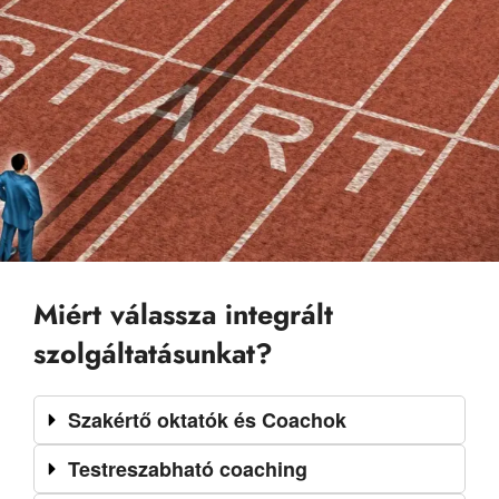
Miért válassza integrált
szolgáltatásunkat?
Szakértő oktatók és Coachok
Testreszabható coaching