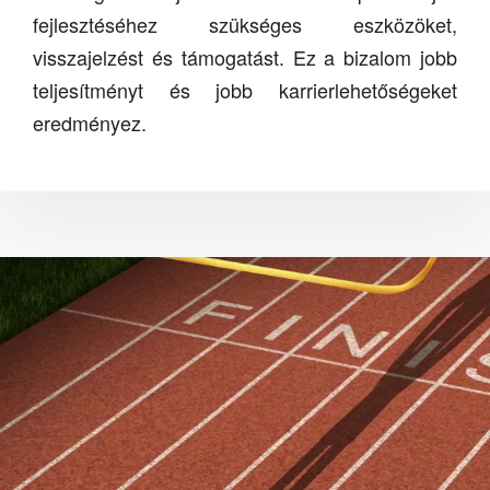
fejlesztéséhez szükséges eszközöket,
visszajelzést és támogatást. Ez a bizalom jobb
teljesítményt és jobb karrierlehetőségeket
eredményez.