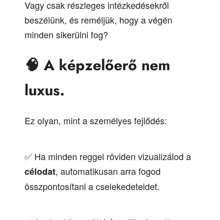
Vagy csak részleges intézkedésekről
beszélünk, és reméljük, hogy a végén
minden sikerülni fog?
🧠
A képzelőerő nem
luxus.
Ez olyan, mint a személyes fejlődés:
✅ Ha minden reggel röviden vizualizálod a
, automatikusan arra fogod
célodat
összpontosítani a cselekedeteidet.