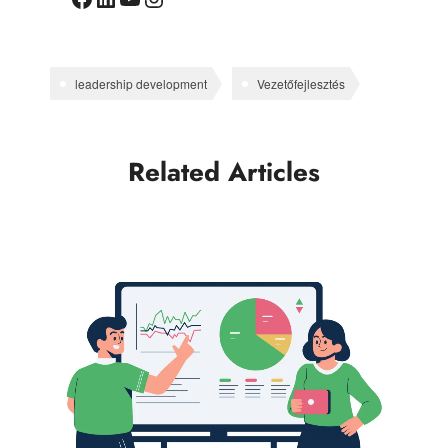
leadership development
Vezetőfejlesztés
Related Articles