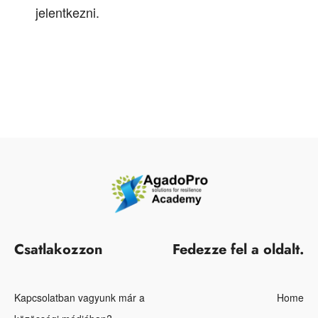
jelentkezni
.
Csatlakozzon
Fedezze fel a oldalt.
Kapcsolatban vagyunk már a
Home