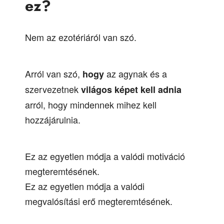
ez?
Nem az ezotériáról van szó.
Arról van szó,
az agynak és a
hogy
szervezetnek
világos képet kell adnia
arról, hogy mindennek mihez kell
hozzájárulnia.
Ez az egyetlen módja a valódi motiváció
megteremtésének.
Ez az egyetlen módja a valódi
megvalósítási erő megteremtésének.