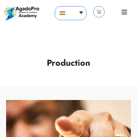
Production