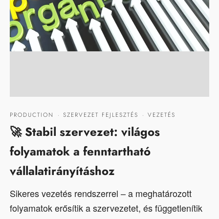
PRODUCTION
·
SZERVEZET FEJLESZTÉS
·
VEZETÉS
🚀 Stabil szervezet: világos
folyamatok a fenntartható
vállalatirányításhoz
Sikeres vezetés rendszerrel – a meghatározott
folyamatok erősítik a szervezetet, és függetlenítik