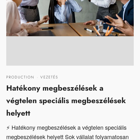
PRODUCTION
·
VEZETÉS
Hatékony megbeszélések a
végtelen speciális megbeszélések
helyett
⚡ Hatékony megbeszélések a végtelen speciális
megbeszélések helyett Sok vállalat folyamatosan