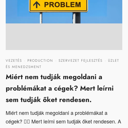
VEZETÉS
·
PRODUCTION
·
SZERVEZET FEJLESZTÉS
·
ÜZLET
ÉS MENEDZSMENT
Miért nem tudják megoldani a
problémákat a cégek? Mert leírni
sem tudják őket rendesen.
Miért nem tudják megoldani a problémákat a
cégek? 🤷‍♂️ Mert leírni sem tudják őket rendesen. A