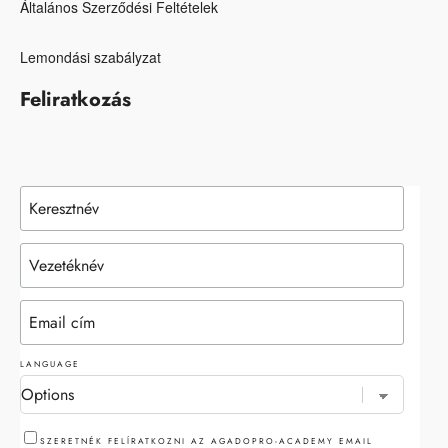
Általános Szerződési Feltételek
Lemondási szabályzat
Feliratkozás
LANGUAGE
SZERETNÉK FELÍRATKOZNI AZ AGADOPRO-ACADEMY EMAIL