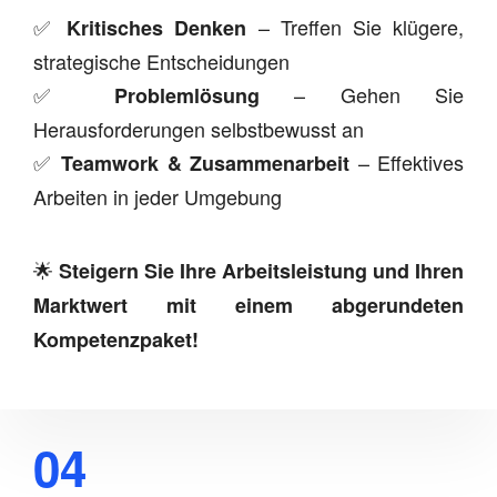
✅
– Treffen Sie klügere,
Kritisches Denken
strategische Entscheidungen
✅
– Gehen Sie
Problemlösung
Herausforderungen selbstbewusst an
✅
– Effektives
Teamwork & Zusammenarbeit
Arbeiten in jeder Umgebung
🌟
Steigern Sie Ihre Arbeitsleistung und Ihren
Marktwert mit einem abgerundeten
Kompetenzpaket!
04