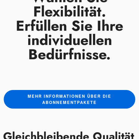
Flexibilität.
Erfüllen Sie Ihre
individuellen
Bedürfnisse.
MEHR INFORMATIONEN ÜBER DIE
ABONNEMENTPAKETE
Gleichbleibende Qualität