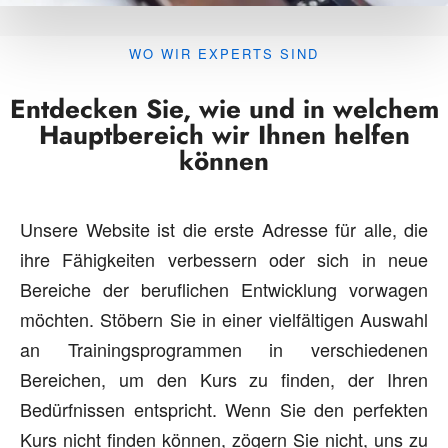
WO WIR EXPERTS SIND
Entdecken Sie, wie und in welchem
Hauptbereich wir Ihnen helfen
können
Unsere Website ist die erste Adresse für alle, die
ihre Fähigkeiten verbessern oder sich in neue
Bereiche der beruflichen Entwicklung vorwagen
möchten. Stöbern Sie in einer vielfältigen Auswahl
an Trainingsprogrammen in verschiedenen
Bereichen, um den Kurs zu finden, der Ihren
Bedürfnissen entspricht. Wenn Sie den perfekten
Kurs nicht finden können, zögern Sie nicht, uns zu