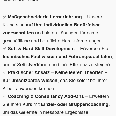
✅
– Unsere
Maßgeschneiderte Lernerfahrung
Kurse sind
auf Ihre individuellen Bedürfnisse
und bieten Lösungen für echte
zugeschnitten
geschäftliche und berufliche Herausforderungen.
✅
– Erwerben Sie
Soft & Hard Skill Development
,
technisches Fachwissen und Führungsqualitäten
um Ihr Selbstvertrauen und Ihre Effizienz zu steigern.
✅
–
Praktischer Ansatz
Keine leeren Theorien –
, das Sie sofort bei Ihrer
nur umsetzbares Wissen
Arbeit anwenden können.
✅
– Erweitern
Coaching & Consultancy Add-Ons
Sie Ihren Kurs mit
,
Einzel- oder Gruppencoaching
um das Gelernte in messbare Ergebnisse