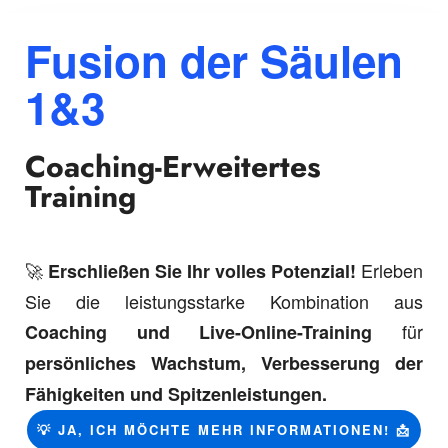
Fusion der Säulen
1&3
Coaching-Erweitertes
Training
🚀
Erleben
Erschließen Sie Ihr volles Potenzial!
Sie die leistungsstarke Kombination aus
für
Coaching und Live-Online-Training
persönliches Wachstum, Verbesserung der
Fähigkeiten und Spitzenleistungen.
💡 JA, ICH MÖCHTE MEHR INFORMATIONEN! 📩