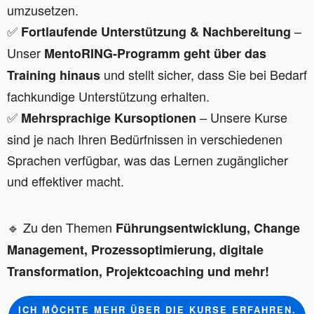
umzusetzen.
✅
–
Fortlaufende Unterstützung & Nachbereitung
Unser
MentoRING-Programm
geht
über das
und stellt sicher, dass Sie bei Bedarf
Training hinaus
fachkundige Unterstützung erhalten.
✅
– Unsere Kurse
Mehrsprachige Kursoptionen
sind je nach Ihren Bedürfnissen in verschiedenen
Sprachen verfügbar, was das Lernen zugänglicher
und effektiver macht.
🔹 Zu den Themen
Führungsentwicklung, Change
Management, Prozessoptimierung, digitale
Transformation, Projektcoaching und mehr!
ICH MÖCHTE MEHR ÜBER DIE KURSE ERFAHREN.