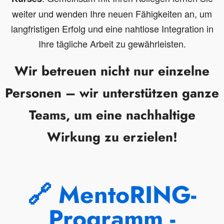
weiter und wenden Ihre neuen Fähigkeiten an, um
langfristigen Erfolg und eine nahtlose Integration in
Ihre tägliche Arbeit zu gewährleisten.
Wir betreuen nicht nur einzelne
Personen – wir unterstützen ganze
Teams, um eine nachhaltige
Wirkung zu erzielen!
🔗 MentoRING-
Programm -