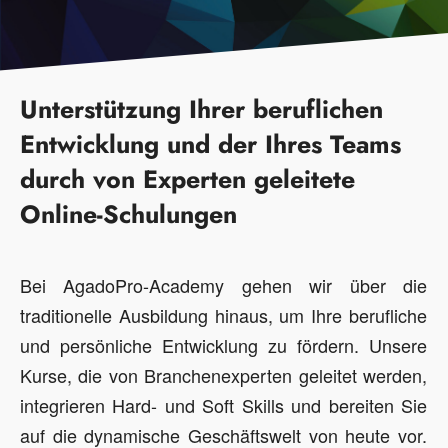
Unterstützung Ihrer beruflichen
Entwicklung und der Ihres Teams
durch von Experten geleitete
Online-Schulungen
Bei AgadoPro-Academy gehen wir über die
traditionelle Ausbildung hinaus, um Ihre berufliche
und persönliche Entwicklung zu fördern. Unsere
Kurse, die von Branchenexperten geleitet werden,
integrieren Hard- und Soft Skills und bereiten Sie
auf die dynamische Geschäftswelt von heute vor.