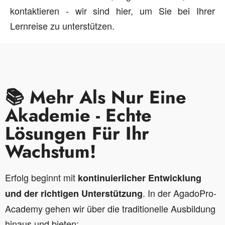
kontaktieren - wir sind hier, um Sie bei Ihrer
Lernreise zu unterstützen.
📚 Mehr Als Nur Eine
Akademie - Echte
Lösungen Für Ihr
Wachstum!
Erfolg beginnt mit
kontinuierlicher Entwicklung
. In der AgadoPro-
und der richtigen Unterstützung
Academy gehen wir über die traditionelle Ausbildung
hinaus und bieten: