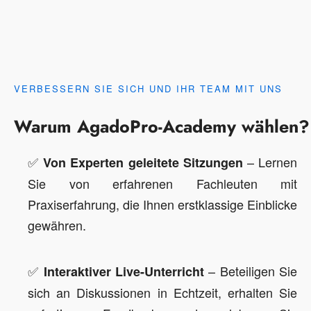
VERBESSERN SIE SICH UND IHR TEAM MIT UNS
Warum AgadoPro-Academy wählen?
✅
– Lernen
Von Experten geleitete Sitzungen
Sie von erfahrenen Fachleuten mit
Praxiserfahrung, die Ihnen erstklassige Einblicke
gewähren.
✅
– Beteiligen Sie
Interaktiver Live-Unterricht
sich an Diskussionen in Echtzeit, erhalten Sie