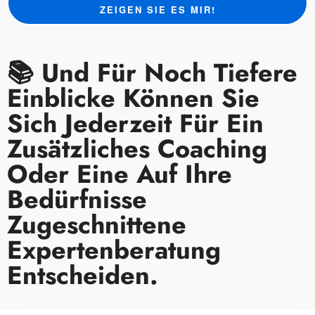
ZEIGEN SIE ES MIR!
📚 Und Für Noch Tiefere
Einblicke Können Sie
Sich Jederzeit Für Ein
Zusätzliches Coaching
Oder Eine Auf Ihre
Bedürfnisse
Zugeschnittene
Expertenberatung
Entscheiden.