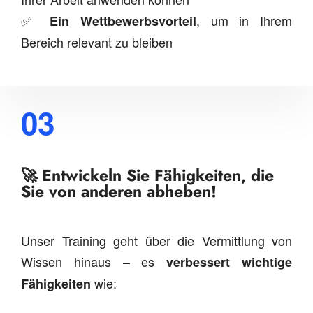
✅
, um in Ihrem
Ein Wettbewerbsvorteil
Bereich relevant zu bleiben
03
🚀 Entwickeln Sie Fähigkeiten, die
Sie von anderen abheben!
Unser Training geht über die Vermittlung von
Wissen hinaus – es
verbessert wichtige
wie:
Fähigkeiten