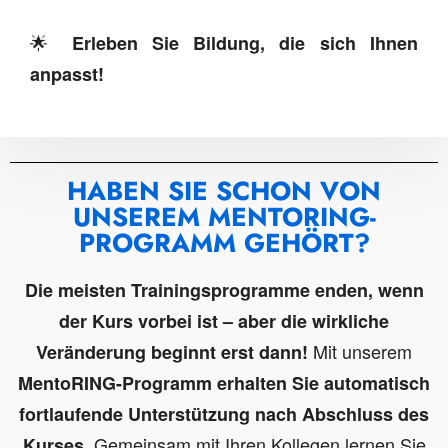
🌟
Erleben Sie Bildung, die sich Ihnen
anpasst!
HABEN SIE SCHON VON
UNSEREM MENTORING-
PROGRAMM GEHÖRT?
Die meisten Trainingsprogramme enden, wenn
der Kurs vorbei ist – aber die wirkliche
Mit unserem
Veränderung beginnt erst dann!
MentoRING-Programm
erhalten
Sie
automatisch
fortlaufende Unterstützung nach Abschluss des
. Gemeinsam mit Ihren Kollegen lernen Sie
Kurses