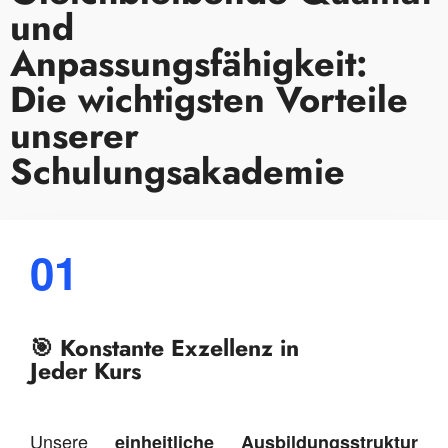
und
Anpassungsfähigkeit:
Die wichtigsten Vorteile
unserer
Schulungsakademie
01
🎯 Konstante Exzellenz in
Jeder Kurs
Unsere
einheitliche Ausbildungsstruktur