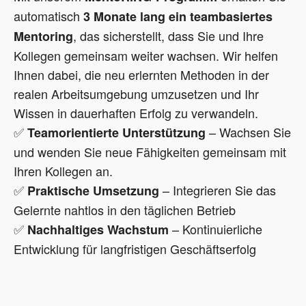
automatisch
3 Monate lang ein teambasiertes
, das sicherstellt, dass Sie und Ihre
Mentoring
Kollegen gemeinsam weiter wachsen. Wir helfen
Ihnen dabei, die neu erlernten Methoden in der
realen Arbeitsumgebung umzusetzen und Ihr
Wissen in dauerhaften Erfolg zu verwandeln.
✅
– Wachsen Sie
Teamorientierte Unterstützung
und wenden Sie neue Fähigkeiten gemeinsam mit
Ihren Kollegen an.
✅
– Integrieren Sie das
Praktische Umsetzung
Gelernte nahtlos in den täglichen Betrieb
✅
– Kontinuierliche
Nachhaltiges Wachstum
Entwicklung für langfristigen Geschäftserfolg