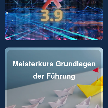
Meisterkurs Grundlagen
der Führung