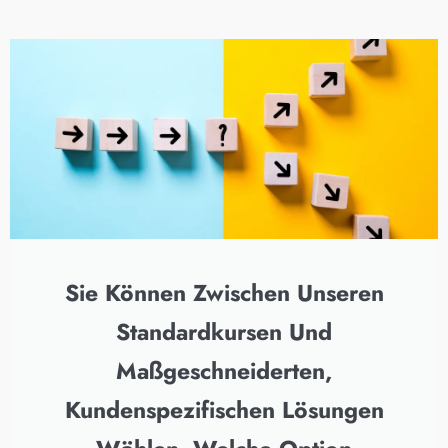
Sie Können Zwischen Unseren
Standardkursen Und
Maßgeschneiderten,
Kundenspezifischen Lösungen