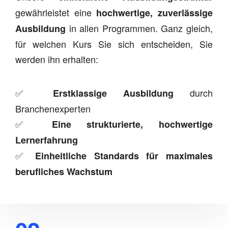
gewährleistet eine
hochwertige, zuverlässige
in allen Programmen. Ganz gleich,
Ausbildung
für welchen Kurs Sie sich entscheiden, Sie
werden ihn erhalten:
✅
durch
Erstklassige Ausbildung
Branchenexperten
✅
Eine strukturierte, hochwertige
Lernerfahrung
✅
Einheitliche Standards für maximales
berufliches Wachstum