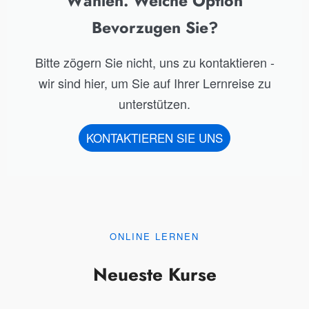
Wählen. Welche Option
Bevorzugen Sie?
Bitte zögern Sie nicht, uns zu kontaktieren -
wir sind hier, um Sie auf Ihrer Lernreise zu
unterstützen.
KONTAKTIEREN SIE UNS
ONLINE LERNEN
Neueste Kurse