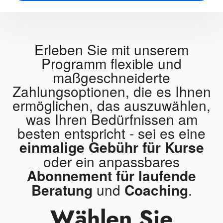
Erleben Sie mit unserem
Programm flexible und
maßgeschneiderte
Zahlungsoptionen, die es Ihnen
ermöglichen, das auszuwählen,
was Ihren Bedürfnissen am
besten entspricht - sei es eine
einmalige Gebühr für Kurse
oder ein anpassbares
Abonnement für laufende
Beratung
und
Coaching
.
Wählen Sie