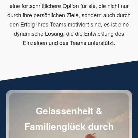
eine fortschrittlichere Option für sie, die nicht nur
durch ihre persönlichen Ziele, sondern auch durch
den Erfolg ihres Teams motiviert sind, es ist eine
dynamische Lösung, die die Entwicklung des
Einzelnen und des Teams unterstützt.
Gelassenheit &
Familienglück durch