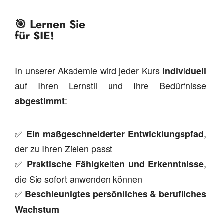
🎯 Lernen Sie
für SIE!
In unserer Akademie wird jeder Kurs
individuell
auf Ihren Lernstil und Ihre Bedürfnisse
:
abgestimmt
✅
,
Ein maßgeschneiderter Entwicklungspfad
der zu Ihren Zielen passt
✅
,
Praktische Fähigkeiten und Erkenntnisse
die Sie sofort anwenden können
✅
Beschleunigtes persönliches & berufliches
Wachstum